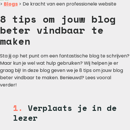
>
Blogs
> De kracht van een professionele website
8 tips om jouw blog
beter vindbaar te
maken
Sta jij op het punt om een fantastische blog te schrijven?
Maar kun je wel wat hulp gebruiken? Wij helpen je er
graag bij! In deze blog geven we je 8 tips om jouw blog
beter vindbaar te maken. Benieuwd? Lees vooral
verder!
1.
Verplaats je in de
lezer