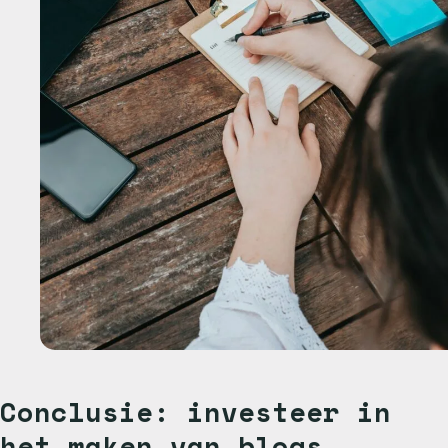
Conclusie: investeer in
het maken van blogs