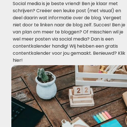
Social media is je beste vriend! Ben je klaar met
schrijven? Creëer een leuke post (met visual) en
deel daarin wat informatie over de blog. Vergeet
niet door te linken naar de blog zelf. Succes! Ben je
van plan om meer te bloggen? Of misschien wil je
wel meer posten via social media? Dan is een
contentkalender handig! Wij hebben een gratis
contentkalender voor jou gemaakt. Benieuwd? Klik
hier!