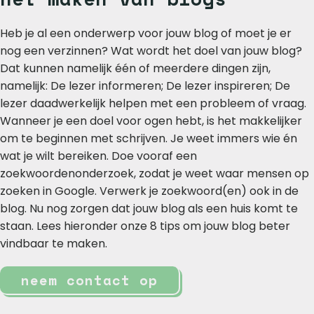
Heb je al een onderwerp voor jouw blog of moet je er
nog een verzinnen? Wat wordt het doel van jouw blog?
Dat kunnen namelijk één of meerdere dingen zijn,
namelijk: De lezer informeren; De lezer inspireren; De
lezer daadwerkelijk helpen met een probleem of vraag.
Wanneer je een doel voor ogen hebt, is het makkelijker
om te beginnen met schrijven. Je weet immers wie én
wat je wilt bereiken. Doe vooraf een
zoekwoordenonderzoek, zodat je weet waar mensen op
zoeken in Google. Verwerk je zoekwoord(en) ook in de
blog. Nu nog zorgen dat jouw blog als een huis komt te
staan. Lees hieronder onze 8 tips om jouw blog beter
vindbaar te maken.
neem contact op