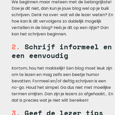
We beginnen maar meteen met de belangrijkste!
Doe je dit niet, dan kun je jouw blog wel op je buik
schrijven. Denk na over: wat wil de lezer weten? En
hoe kan ik dit vervolgens zo duidelijk mogelijk
vertellen in de blog? Heb je dit op een rijtje? Dan
kan het schrijven beginnen.
2.
Schrijf informeel en
een eenvoudig
Kortom, hou het makkelijk! Een blog moet leuk zijn
om te lezen en mag zelfs een beetje humor
bevatten. Formeel en/of deftig schrijven is een
no-go. Houd het simpel. Ga dus niet met moeilijke
termen smijten. Dan zijn je lezers zo afgehaakt… En
dat is precies wat je niet wilt bereiken!
3.
Geef de lezer tips