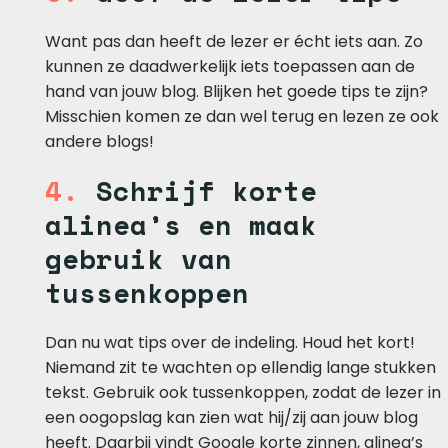
Want pas dan heeft de lezer er écht iets aan. Zo
kunnen ze daadwerkelijk iets toepassen aan de
hand van jouw blog. Blijken het goede tips te zijn?
Misschien komen ze dan wel terug en lezen ze ook
andere blogs!
4.
Schrijf korte
alinea’s en maak
gebruik van
tussenkoppen
Dan nu wat tips over de indeling. Houd het kort!
Niemand zit te wachten op ellendig lange stukken
tekst. Gebruik ook tussenkoppen, zodat de lezer in
een oogopslag kan zien wat hij/zij aan jouw blog
heeft. Daarbij vindt Google korte zinnen, alinea’s