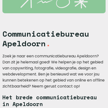
Communicatiebureau
Apeldoorn
.
Zoek je naar een communicatiebureau Apeldoorn?
Dan zit je helemaal goed! We helpen je op het gebied
van copywriting, fotografie, videografie, design en
webdevelopment. Ben je benieuwd wat we voor jou
kunnen betekenen op het gebied van online en offline
zichtbaarheid? Neem gerust contact op!
Het brede communicatiebureau
in Apeldoorn