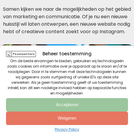
Samen kijken we naar de mogelijkheden op het gebied
van marketing en communicatie. Of je nu een nieuwe
huisstijl wil laten ontwerpen, een nieuwe website nodig
hebt of creatieve content zoekt voor op Instagram.
Beheer toestemming
Om de beste ervaringen te bieden, gebruiken wij technologieën
zoals cookies om informatie over je apparaat op te slaan en/of te
raadplegen. Door in te stemmen met deze technologieën kunnen
wij gegevens zoals surfgedrag of unieke ID's op deze site
verwerken. Als je geen toestemming geeft of uw toestemming
intrekt, kan dit een nadelige invloed hebben op bepaalde functies
en mogelijkheden.
Accepteren
Weigeren
Privacy Policy