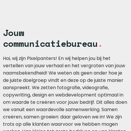
Jouw
communicatiebureau
.
Hoi, wij zijn Pixelpanters! En wij helpen jou bij het
vertellen van jouw verhaal en het vergroten van jouw
naamsbekendheid! We weten als geen ander hoe je
de juiste doelgroep vindt en deze op de juiste manier
aanspreekt. We zetten fotografie, videografie,
copywriting, design en webdevelopment optimaal in
om waarde te creëren voor jouw bedrijf. Dit alles doen
we vanuit een waardevolle samenwerking. Samen
creëren, samen groeien: daar geloven we in! We zijn
trots op alle klanten waarvoor we hebben mogen