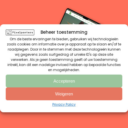
Beheer toestemming
Om de beste ervaringen te bieden, gebruiken wij technologieën
zoals cookies om informatie over je apparaat op te slaan en/of te
raadplegen. Door in te stemmen met deze technologieën kunnen
wij gegevens zoals surfgedrag of unieke ID's op deze site
verwerken. Als je geen toestemming geeft of uw toestemming
intrekt, kan dit een nadelige invloed hebben op bepaalde functies
en mogelijkheden.
Accepteren
Weigeren
Privacy Policy