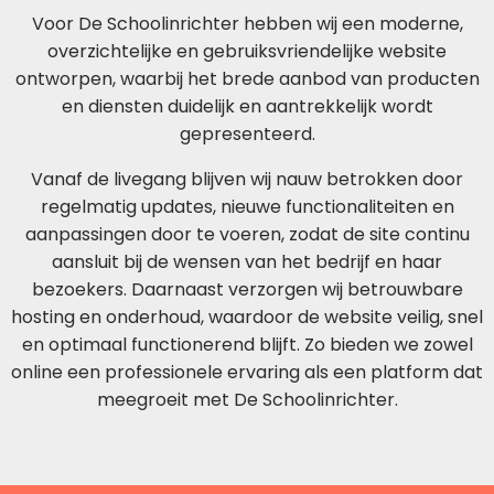
Voor De Schoolinrichter hebben wij een moderne,
overzichtelijke en gebruiksvriendelijke website
ontworpen, waarbij het brede aanbod van producten
en diensten duidelijk en aantrekkelijk wordt
gepresenteerd.
Vanaf de livegang blijven wij nauw betrokken door
regelmatig updates, nieuwe functionaliteiten en
aanpassingen door te voeren, zodat de site continu
aansluit bij de wensen van het bedrijf en haar
bezoekers. Daarnaast verzorgen wij betrouwbare
hosting en onderhoud, waardoor de website veilig, snel
en optimaal functionerend blijft. Zo bieden we zowel
online een professionele ervaring als een platform dat
meegroeit met De Schoolinrichter.