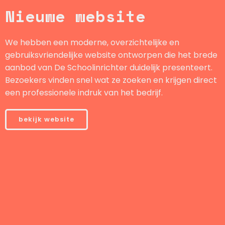
Nieuwe website
We hebben een moderne, overzichtelijke en
gebruiksvriendelijke website ontworpen die het brede
aanbod van De Schoolinrichter duidelijk presenteert.
Bezoekers vinden snel wat ze zoeken en krijgen direct
een professionele indruk van het bedrijf.
bekijk website